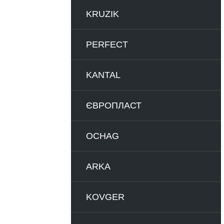
KRUZIK
PERFECT
KANTAL
ЄВРОПЛАСТ
OCHAG
ARKA
KOVGER