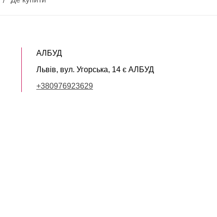
АЛБУД
Львів, вул. Угорська, 14 є АЛБУД
+380976923629