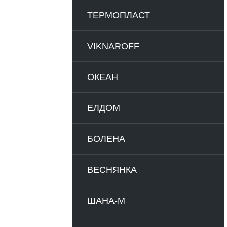
ТЕРМОПЛАСТ
VIKNAROFF
ОКЕАН
ЕЛДОМ
БОЛЕНА
ВЕСНЯНКА
ШАНА-М