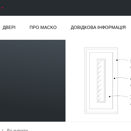
ДВЕРІ
ПРО MACKO
ДОВІДКОВА ІНФОРМАЦІЯ
Де купити