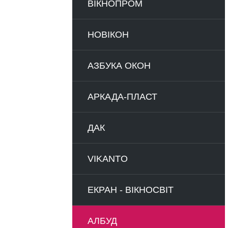
ВІКНОПРОМ
НОВІКОН
АЗБУКА ОКОН
АРКАДА-ПЛАСТ
ДАК
VIKANTO
ЕКРАН - ВІКНОСВІТ
АЛБУД