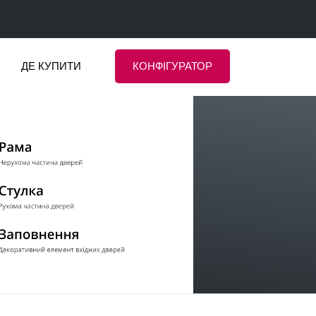
ДЕ КУПИТИ
КОНФІГУРАТОР