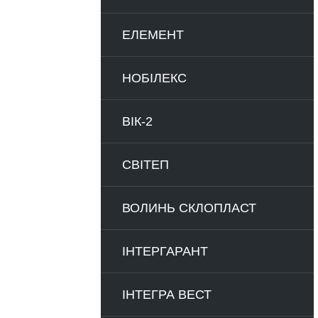
ЕЛЕМЕНТ
НОБІЛЕКС
ВІК-2
СВІТЕП
ВОЛИНЬ СКЛОПЛАСТ
ІНТЕРГАРАНТ
ІНТЕГРА ВЕСТ